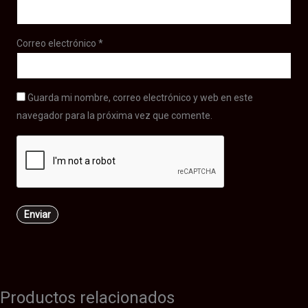
Correo electrónico
*
Guarda mi nombre, correo electrónico y web en este
navegador para la próxima vez que comente.
Productos relacionados