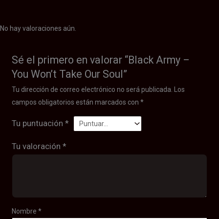
No hay valoraciones aún.
Sé el primero en valorar “Black Army –
You Won’t Take Our Soul”
Tu dirección de correo electrónico no será publicada.
Los
campos obligatorios están marcados con
*
Tu puntuación
*
Tu valoración
*
Nombre
*