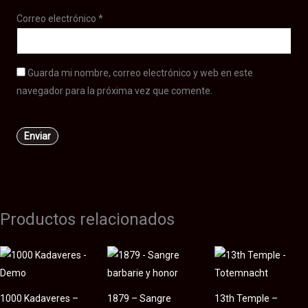
Correo electrónico
*
Guarda mi nombre, correo electrónico y web en este
navegador para la próxima vez que comente.
Productos relacionados
1000 Kadaveres –
1879 – Sangre
13th Temple –