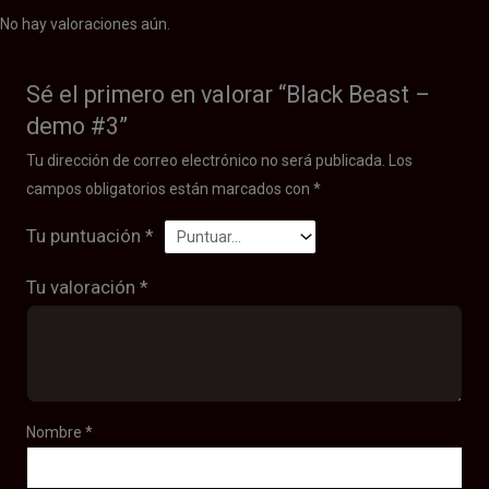
No hay valoraciones aún.
Sé el primero en valorar “Black Beast –
demo #3”
Tu dirección de correo electrónico no será publicada.
Los
campos obligatorios están marcados con
*
Tu puntuación
*
Tu valoración
*
Nombre
*