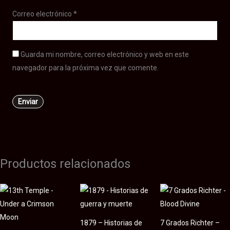
Correo electrónico
*
Guarda mi nombre, correo electrónico y web en este
navegador para la próxima vez que comente.
Productos relacionados
1879 – Historias de
7 Grados Richter –