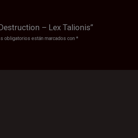
 Destruction – Lex Talionis”
s obligatorios están marcados con
*