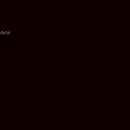
Metal