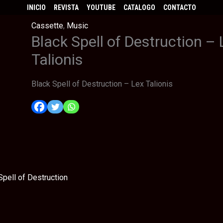
INICIO
REVISTA
YOUTUBE
CATALOGO
CONTACTO
Cassette
,
Music
Black Spell of Destruction – 
Talionis
Black Spell of Destruction – Lex Talionis
Spell of Destruction