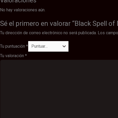
Valoraciones
No hay valoraciones aún.
Sé el primero en valorar “Black Spell of
Tu dirección de correo electrónico no será publicada.
Los campo
Tu puntuación
*
Tu valoración
*