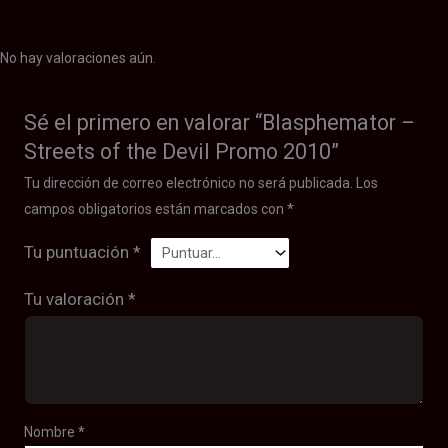
No hay valoraciones aún.
Sé el primero en valorar “Blasphemator –
Streets of the Devil Promo 2010”
Tu dirección de correo electrónico no será publicada.
Los
campos obligatorios están marcados con
*
Tu puntuación
*
Tu valoración
*
Nombre
*