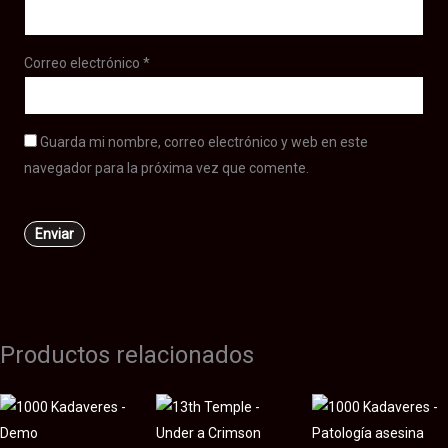
Correo electrónico
*
Guarda mi nombre, correo electrónico y web en este
navegador para la próxima vez que comente.
Productos relacionados