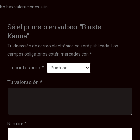
No hay valoraciones aún.
Sé el primero en valorar “Blaster –
Karma”
Tu dirección de correo electrónico no será publicada.
Los
campos obligatorios están marcados con
*
Tu puntuación
*
Tu valoración
*
Nombre
*