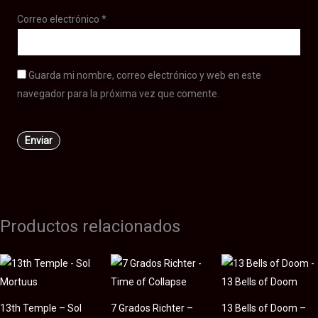
Correo electrónico
*
Guarda mi nombre, correo electrónico y web en este
navegador para la próxima vez que comente.
Productos relacionados
13th Temple – Sol
7 Grados Richter –
13 Bells of Doom –