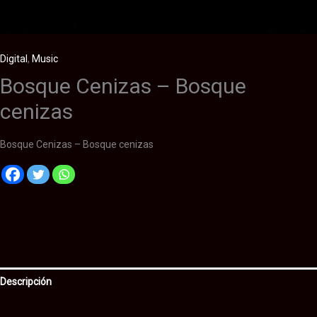
Digital
,
Music
Bosque Cenizas – Bosque
cenizas
Bosque Cenizas – Bosque cenizas
Descripción
Información adicional