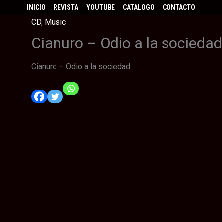
INICIO
REVISTA
YOUTUBE
CATALOGO
CONTACTO
CD
,
Music
Cianuro – Odio a la socieda
Cianuro – Odio a la sociedad