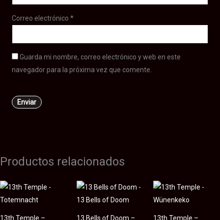
Correo electrónico
*
Guarda mi nombre, correo electrónico y web en este
navegador para la próxima vez que comente.
Productos relacionados
13th Temple –
13 Bells of Doom –
13th Temple –