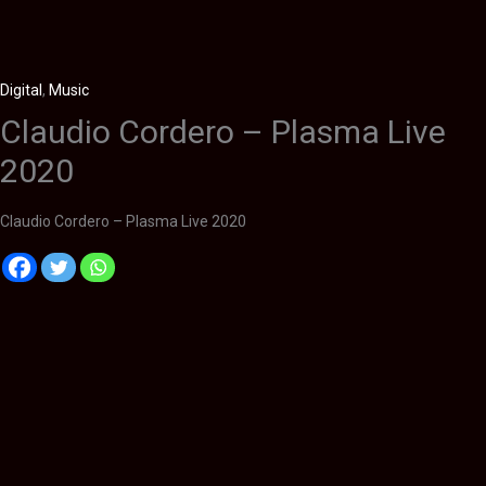
Digital
,
Music
Claudio Cordero – Plasma Live
2020
Claudio Cordero – Plasma Live 2020
Descripción
Información adicional