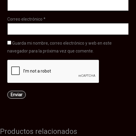
Correo electrónico
*
Guarda mi nombre, correo electrónico y web en este
navegador para la próxima vez que comente.
Productos relacionados