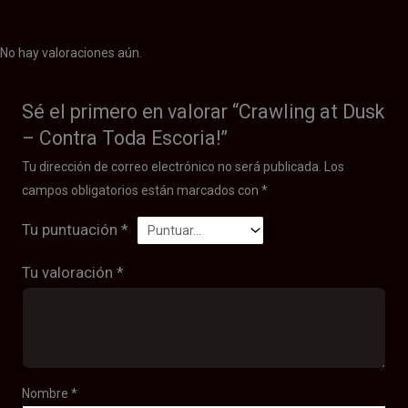
No hay valoraciones aún.
Sé el primero en valorar “Crawling at Dusk
– Contra Toda Escoria!”
Tu dirección de correo electrónico no será publicada.
Los
campos obligatorios están marcados con
*
Tu puntuación
*
Tu valoración
*
Nombre
*