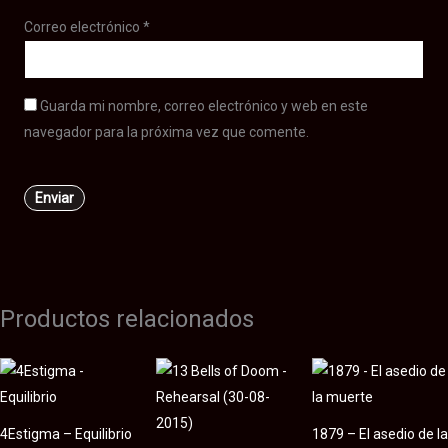
Correo electrónico
*
Guarda mi nombre, correo electrónico y web en este
navegador para la próxima vez que comente.
Productos relacionados
4Estigma – Equilibrio
1879 – El asedio de la