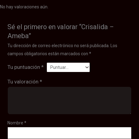
No hay valoraciones aún.
Sé el primero en valorar “Crisalida –
Ameba”
Tu dirección de correo electrónico no será publicada.
Los
campos obligatorios están marcados con
*
Tu puntuación
*
Tu valoración
*
Nombre
*