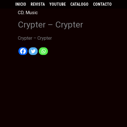
INICIO
REVISTA
YOUTUBE
CATALOGO
CONTACTO
CD
,
Music
Crypter – Crypter
Crypter – Crypter