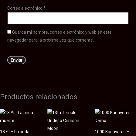
Correo electrónico
*
Guarda mi nombre, correo electrónico y web en este
navegador para la próxima vez que comente.
Productos relacionados
1879 – La árida
1000 Kadaveres –