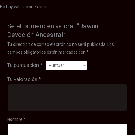
No hay valoraciones aún.
Sé el primero en valorar “Dawün –
Devoción Ancestral”
Tu dirección de correo electrónico no será publicada.
Los
campos obligatorios están marcados con
*
Tu puntuación
*
Tu valoración
*
Nombre
*