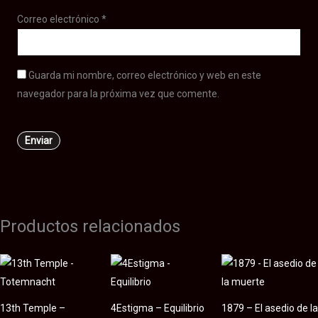
Correo electrónico
*
Guarda mi nombre, correo electrónico y web en este
navegador para la próxima vez que comente.
Productos relacionados
13th Temple –
4Estigma – Equilibrio
1879 – El asedio de la