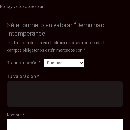
No hay valoraciones aún.
Sé el primero en valorar “Demoniac –
Intemperance”
Tu dirección de correo electrónico no será publicada.
Los
campos obligatorios están marcados con
*
Tu puntuación
*
Tu valoración
*
Nombre
*