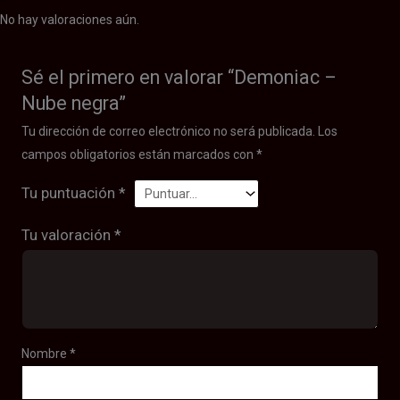
No hay valoraciones aún.
Sé el primero en valorar “Demoniac –
Nube negra”
Tu dirección de correo electrónico no será publicada.
Los
campos obligatorios están marcados con
*
Tu puntuación
*
Tu valoración
*
Nombre
*