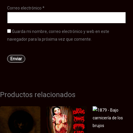
Correo electrónico
*
Guarda mi nombre, correo electrónico y web en este
navegador para la próxima vez que comente.
Productos relacionados