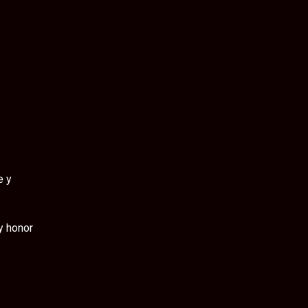
y honor