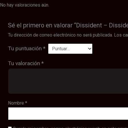
No hay valoraciones aún.
Sé el primero en valorar “Dissident – Dissi
Tu dirección de correo electrónico no será publicada.
Los ca
Tu puntuación
*
Tu valoración
*
Nombre
*