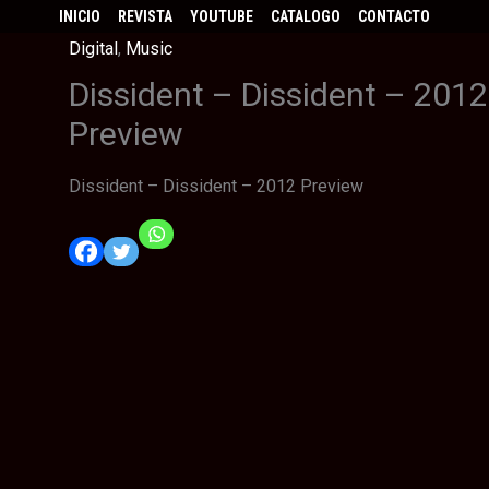
INICIO
REVISTA
YOUTUBE
CATALOGO
CONTACTO
Digital
,
Music
Dissident – Dissident – 2012
Preview
Dissident – Dissident – 2012 Preview