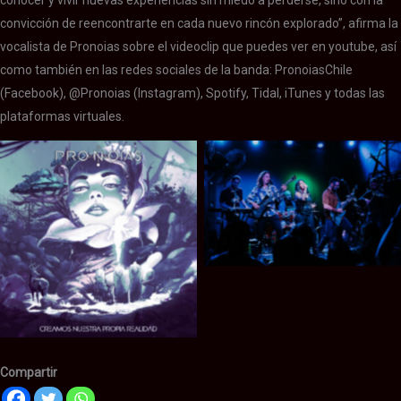
convicción de reencontrarte en cada nuevo rincón explorado”, afirma la
vocalista de Pronoias sobre el videoclip que puedes ver en youtube, así
como también en las redes sociales de la banda: PronoiasChile
(Facebook), @Pronoias (Instagram), Spotify, Tidal, iTunes y todas las
plataformas virtuales.
PRONOIAS
PRONOIAS
Compartir