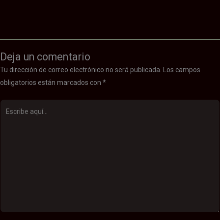
Deja un comentario
Tu dirección de correo electrónico no será publicada.
Los campos
obligatorios están marcados con
*
Escribe
aquí...