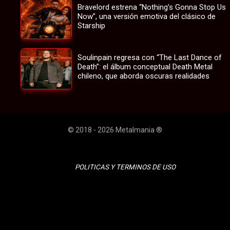
Bravelord estrena “Nothing’s Gonna Stop Us
Now”, una versión emotiva del clásico de
Starship
Soulinpain regresa con “The Last Dance of
Death”: el álbum conceptual Death Metal
chileno, que aborda oscuras realidades
© 2018 - 2026 Metalmania ®
POLITICAS Y TERMINOS DE USO