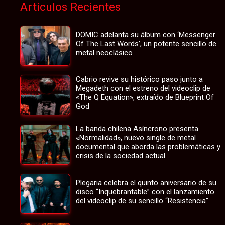
Articulos Recientes
DOMIC adelanta su álbum con ‘Messenger
Of The Last Words’, un potente sencillo de
metal neoclásico
Cabrio revive su histórico paso junto a
Megadeth con el estreno del videoclip de
«The Q Equation», extraído de Blueprint Of
God
La banda chilena Asíncrono presenta
«Normalidad», nuevo single de metal
documental que aborda las problemáticas y
crisis de la sociedad actual
Plegaria celebra el quinto aniversario de su
disco “Inquebrantable” con el lanzamiento
del videoclip de su sencillo “Resistencia”