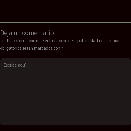
Deja un comentario
Tu dirección de correo electrónico no será publicada.
Los campos
obligatorios están marcados con
*
Escribe
aquí...