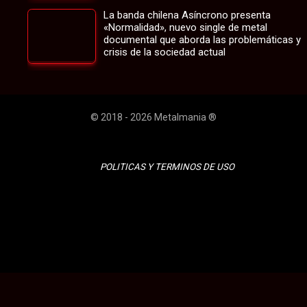
La banda chilena Asíncrono presenta
«Normalidad», nuevo single de metal
documental que aborda las problemáticas y
crisis de la sociedad actual
© 2018 - 2026 Metalmania ®
POLITICAS Y TERMINOS DE USO