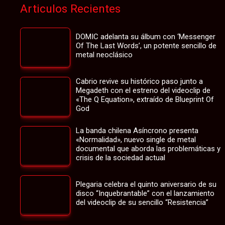
Articulos Recientes
DOMIC adelanta su álbum con ‘Messenger
Of The Last Words’, un potente sencillo de
metal neoclásico
Cabrio revive su histórico paso junto a
Megadeth con el estreno del videoclip de
«The Q Equation», extraído de Blueprint Of
God
La banda chilena Asíncrono presenta
«Normalidad», nuevo single de metal
documental que aborda las problemáticas y
crisis de la sociedad actual
Plegaria celebra el quinto aniversario de su
disco “Inquebrantable” con el lanzamiento
del videoclip de su sencillo “Resistencia”