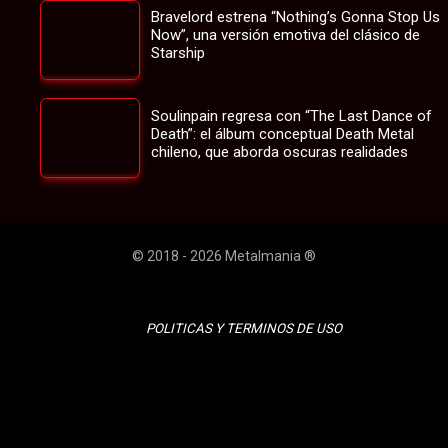
Bravelord estrena “Nothing’s Gonna Stop Us
Now”, una versión emotiva del clásico de
Starship
Soulinpain regresa con “The Last Dance of
Death”: el álbum conceptual Death Metal
chileno, que aborda oscuras realidades
© 2018 - 2026 Metalmania ®
POLITICAS Y TERMINOS DE USO