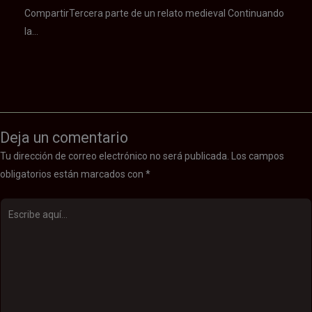
CompartirTercera parte de un relato medieval Continuando
la…
Deja un comentario
Tu dirección de correo electrónico no será publicada.
Los campos
obligatorios están marcados con
*
Escribe
aquí...