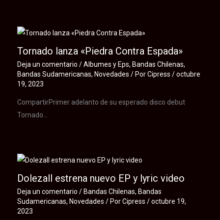
Tornado lanza «Piedra Contra Espada»
Deja un comentario
/
Albumes y Eps
,
Bandas Chilenas
,
Bandas Sudamericanas
,
Novedades
/ Por
Cipress
/
octubre
19, 2023
CompartirPrimer adelanto de su esperado disco debut
Tornado…
Dolezall estrena nuevo EP y lyric video
Deja un comentario
/
Bandas Chilenas
,
Bandas
Sudamericanas
,
Novedades
/ Por
Cipress
/
octubre 19,
2023