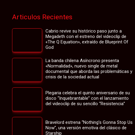
Articulos Recientes
Cabrio revive su histórico paso junto a
Megadeth con el estreno del videoclip de
«The Q Equation», extraído de Blueprint Of
God
La banda chilena Asíncrono presenta
«Normalidad», nuevo single de metal
documental que aborda las problemáticas y
crisis de la sociedad actual
Plegaria celebra el quinto aniversario de su
disco “Inquebrantable” con el lanzamiento
del videoclip de su sencillo “Resistencia”
Bravelord estrena “Nothing’s Gonna Stop Us
Now”, una versión emotiva del clásico de
Starship