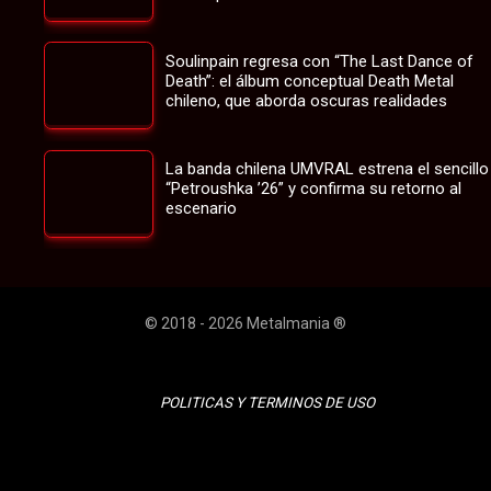
Soulinpain regresa con “The Last Dance of
Death”: el álbum conceptual Death Metal
chileno, que aborda oscuras realidades
La banda chilena UMVRAL estrena el sencillo
“Petroushka ’26” y confirma su retorno al
escenario
© 2018 - 2026 Metalmania ®
POLITICAS Y TERMINOS DE USO