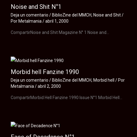
Noise and Shit N°1
Deja un comentario
/
BiblioZine del MMCH
,
Noise and Shit
/
Por
Metalmania
/
abril 1, 2000
CompartirNoise and Shit Magazine N° 1 Noise and…
Morbid hell Fanzine 1990
Deja un comentario
/
BiblioZine del MMCH
,
Morbid hell
/ Por
Metalmania
/
abril 2, 2000
CompartirMorbid Hell Fanzine 1990 Issue N°1 Morbid Hell…