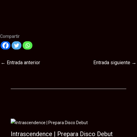
Compartir
←
Entrada anterior
Entrada siguiente
→
Te puede interesar
Intrascendence | Prepara Disco Debut