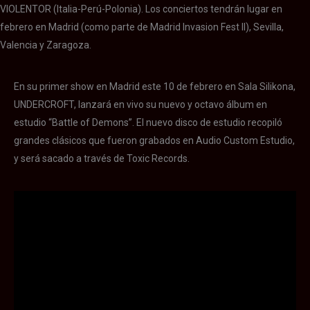
VIOLENTOR (Italia-Perú-Polonia). Los conciertos tendrán lugar en
febrero en Madrid (como parte de Madrid Invasion Fest II), Sevilla,
Valencia y Zaragoza.
En su primer show en Madrid este 10 de febrero en Sala Silikona,
UNDERCROFT, lanzará en vivo su nuevo y octavo álbum en
estudio “Battle of Demons”. El nuevo disco de estudio recopiló
grandes clásicos que fueron grabados en Audio Custom Estudio,
y será sacado a través de Toxic Records.