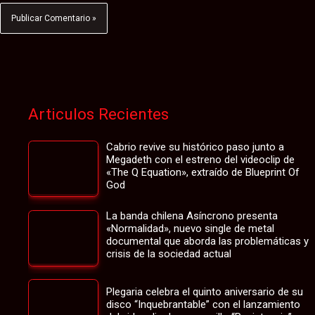
Articulos Recientes
Cabrio revive su histórico paso junto a
Megadeth con el estreno del videoclip de
«The Q Equation», extraído de Blueprint Of
God
La banda chilena Asíncrono presenta
«Normalidad», nuevo single de metal
documental que aborda las problemáticas y
crisis de la sociedad actual
Plegaria celebra el quinto aniversario de su
disco “Inquebrantable” con el lanzamiento