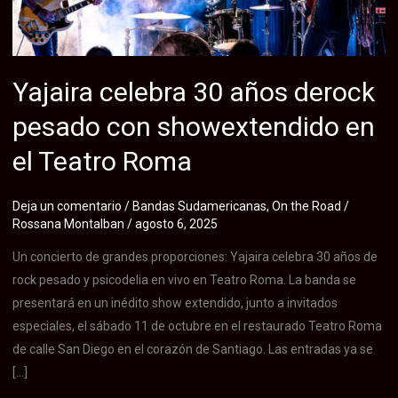
Yajaira celebra 30 años derock
pesado con showextendido en
el Teatro Roma
Deja un comentario
/
Bandas Sudamericanas
,
On the Road
/
Rossana Montalban
/
agosto 6, 2025
Un concierto de grandes proporciones: Yajaira celebra 30 años de
rock pesado y psicodelia en vivo en Teatro Roma. La banda se
presentará en un inédito show extendido, junto a invitados
especiales, el sábado 11 de octubre en el restaurado Teatro Roma
de calle San Diego en el corazón de Santiago. Las entradas ya se
[…]