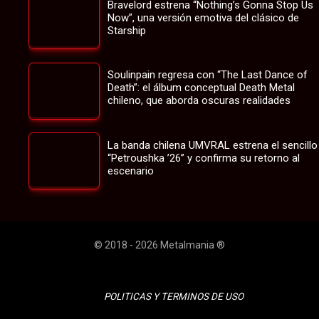
Bravelord estrena “Nothing’s Gonna Stop Us
Now”, una versión emotiva del clásico de
Starship
Soulinpain regresa con “The Last Dance of
Death”: el álbum conceptual Death Metal
chileno, que aborda oscuras realidades
La banda chilena UMVRAL estrena el sencillo
“Petroushka ’26” y confirma su retorno al
escenario
© 2018 - 2026 Metalmania ®
POLITICAS Y TERMINOS DE USO