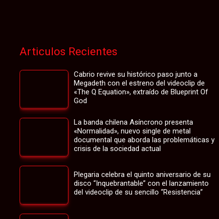
Articulos Recientes
Cabrio revive su histórico paso junto a
Megadeth con el estreno del videoclip de
«The Q Equation», extraído de Blueprint Of
God
La banda chilena Asíncrono presenta
«Normalidad», nuevo single de metal
documental que aborda las problemáticas y
crisis de la sociedad actual
Plegaria celebra el quinto aniversario de su
disco “Inquebrantable” con el lanzamiento
del videoclip de su sencillo “Resistencia”