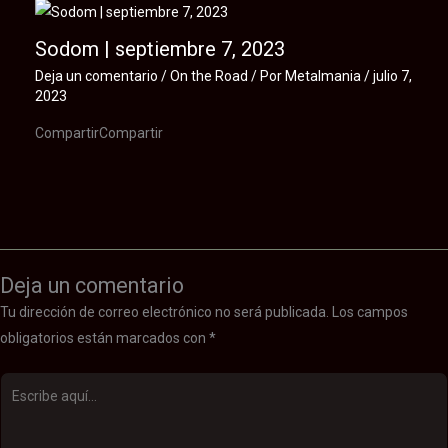
Sodom | septiembre 7, 2023
Deja un comentario
/
On the Road
/ Por
Metalmania
/
julio 7,
2023
CompartirCompartir
Deja un comentario
Tu dirección de correo electrónico no será publicada.
Los campos
obligatorios están marcados con
*
Escribe
aquí...