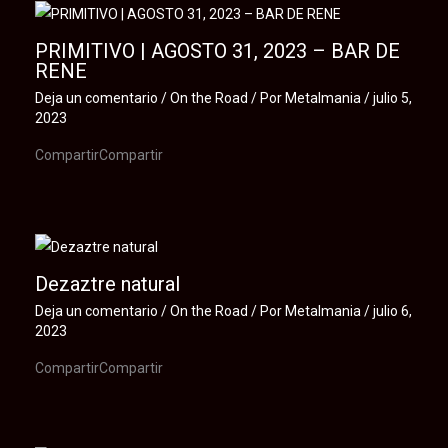
PRIMITIVO | AGOSTO 31, 2023 – BAR DE
RENE
Deja un comentario
/
On the Road
/ Por
Metalmania
/
julio 5,
2023
CompartirCompartir
Dezaztre natural
Deja un comentario
/
On the Road
/ Por
Metalmania
/
julio 6,
2023
CompartirCompartir