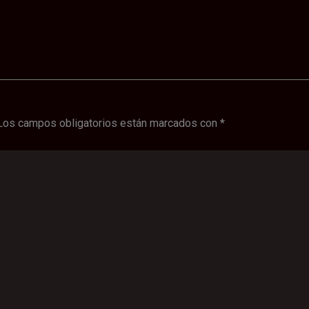
Los campos obligatorios están marcados con
*