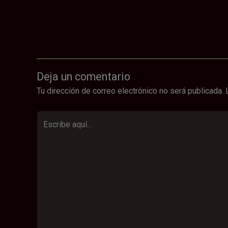
Deja un comentario
Tu dirección de correo electrónico no será publicada.
Escribe
aquí...