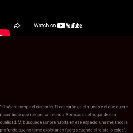
“El pájaro rompe el cascarón. El cascarón es el mundo y el que quiere
nacer tiene que romper un mundo. Abraxas es el hogar de esa
dualidad. Mi búsqueda sonora habita en ese espacio: una melancolía
profunda que no teme explotar en fuerza cuando el relato lo exige”,