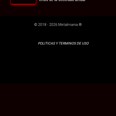
© 2018 - 2026 Metalmania ®
POLITICAS Y TERMINOS DE USO