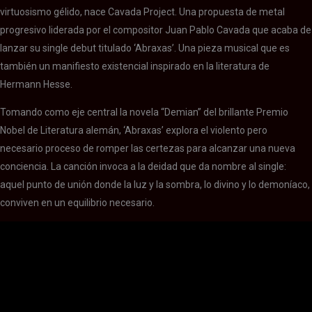
virtuosismo gélido, nace Cavada Project. Una propuesta de metal
progresivo liderada por el compositor Juan Pablo Cavada que acaba de
lanzar su single debut titulado ‘Abraxas’. Una pieza musical que es
también un manifiesto existencial inspirado en la literatura de
Hermann Hesse.
Tomando como eje central la novela “Demian” del brillante Premio
Nobel de Literatura alemán, ‘Abraxas’ explora el violento pero
necesario proceso de romper las certezas para alcanzar una nueva
conciencia. La canción invoca a la deidad que da nombre al single:
aquel punto de unión donde la luz y la sombra, lo divino y lo demoníaco,
conviven en un equilibrio necesario.