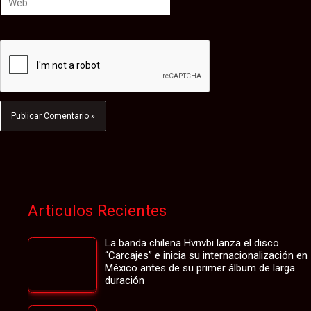
Articulos Recientes
La banda chilena Hvnvbi lanza el disco
“Carcajes” e inicia su internacionalización en
México antes de su primer álbum de larga
duración