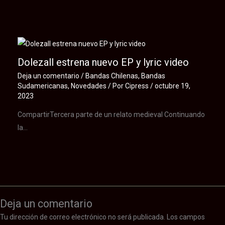
Dolezall estrena nuevo EP y lyric video
Deja un comentario
/
Bandas Chilenas
,
Bandas
Sudamericanas
,
Novedades
/ Por
Cipress
/
octubre 19,
2023
CompartirTercera parte de un relato medieval Continuando
la…
Deja un comentario
Tu dirección de correo electrónico no será publicada.
Los campos