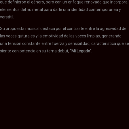
que definieron al género, pero con un enfoque renovado que incorpora
elementos del nu metal para darle una identidad contemporánea y
versátil.
Su propuesta musical destaca por el contraste entre la agresividad de
las voces guturales y la emotividad de las voces limpias, generando
una tensión constante entre fuerza y sensibilidad, característica que se
siente con potencia en su tema debut,
“Mi Legado”
.