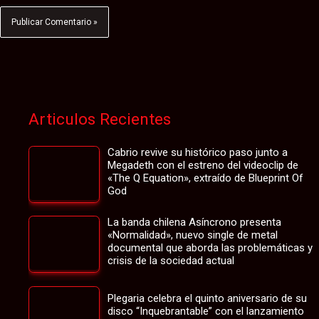
Articulos Recientes
Cabrio revive su histórico paso junto a
Megadeth con el estreno del videoclip de
«The Q Equation», extraído de Blueprint Of
God
La banda chilena Asíncrono presenta
«Normalidad», nuevo single de metal
documental que aborda las problemáticas y
crisis de la sociedad actual
Plegaria celebra el quinto aniversario de su
disco “Inquebrantable” con el lanzamiento