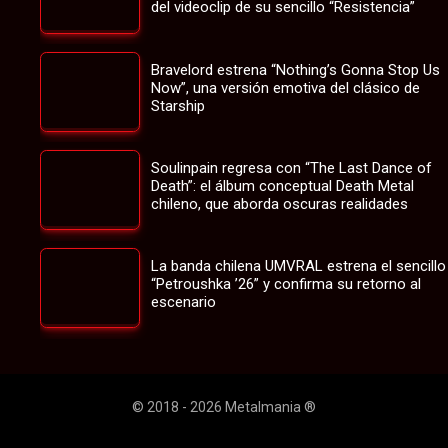
del videoclip de su sencillo “Resistencia”
Bravelord estrena “Nothing’s Gonna Stop Us
Now”, una versión emotiva del clásico de
Starship
Soulinpain regresa con “The Last Dance of
Death”: el álbum conceptual Death Metal
chileno, que aborda oscuras realidades
La banda chilena UMVRAL estrena el sencillo
“Petroushka ’26” y confirma su retorno al
escenario
© 2018 - 2026 Metalmania ®