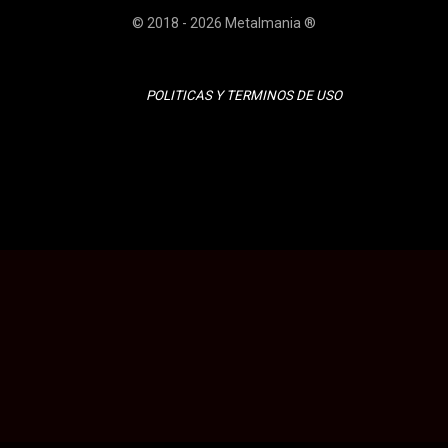
© 2018 - 2026 Metalmania ®
POLITICAS Y TERMINOS DE USO