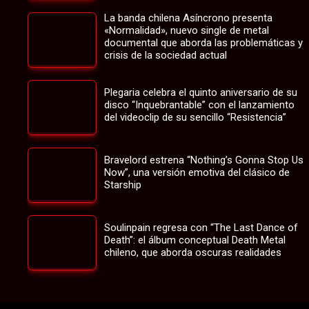
La banda chilena Asíncrono presenta
«Normalidad», nuevo single de metal
documental que aborda las problemáticas y
crisis de la sociedad actual
Plegaria celebra el quinto aniversario de su
disco “Inquebrantable” con el lanzamiento
del videoclip de su sencillo “Resistencia”
Bravelord estrena “Nothing’s Gonna Stop Us
Now”, una versión emotiva del clásico de
Starship
Soulinpain regresa con “The Last Dance of
Death”: el álbum conceptual Death Metal
chileno, que aborda oscuras realidades