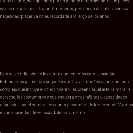
fugaz es arte, solo que dura por un periodo determinado. Es un placer,
ya sea de bailar o disfrutar el momento, pero luego de satisfacer esa
necesidad/placer ya no es recordada a lo largo de los años.
Esto se ve reflejado en la cultura que tenemos como sociedad.
Entendemos por cultura según Edward Taylor que “es aquel que todo
complejo que incluye el conocimiento, las creencias, el arte, la moral, el
derecho, las costumbres y cualesquiera otros hábitos y capacidades
adquiridas por el hombre en cuanto a miembro de la sociedad.” Vivimos
en una sociedad de velocidad, de movimiento.