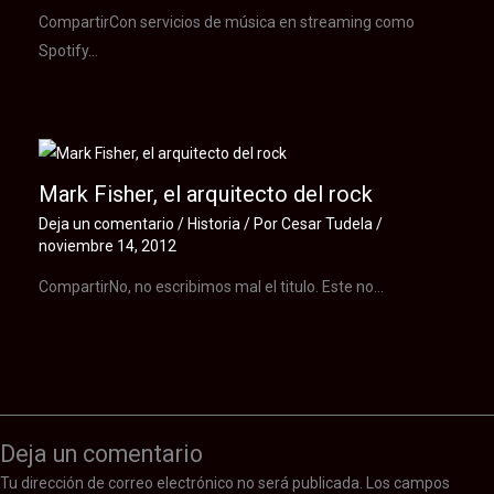
CompartirCon servicios de música en streaming como
Spotify…
Mark Fisher, el arquitecto del rock
Deja un comentario
/
Historia
/ Por
Cesar Tudela
/
noviembre 14, 2012
CompartirNo, no escribimos mal el titulo. Este no…
Deja un comentario
Tu dirección de correo electrónico no será publicada.
Los campos