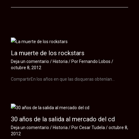
Te puede interesar
La muerte de los rockstars
Deja un comentario
/
Historia
/ Por
Fernando Lobos
/
octubre 8, 2012
CompartirEn los años en que las disqueras obtenían…
30 años de la salida al mercado del cd
Deja un comentario
/
Historia
/ Por
Cesar Tudela
/
octubre 8,
2012