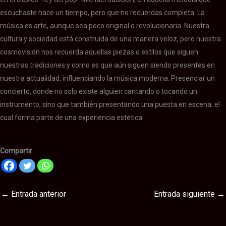
escuchaste hace un tiempo, pero que no recuerdas completa. La
música es arte, aunque sea poco original o revolucionaria. Nuestra
cultura y sociedad está construida de una manera veloz, pero nuestra
cosmovisión nos recuerda aquellas piezas o estilos que siguen
nuestras tradiciones y como es que aún siguen siendo presentes en
nuestra actualidad, influenciando la música moderna. Presenciar un
concierto, donde no solo existe alguien cantando o tocando un
instrumento, sino que también presentando una puesta en escena, el
cual forma parte de una experiencia estética.
Compartir
←
Entrada anterior
Entrada siguiente
→