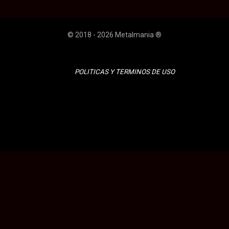
© 2018 - 2026 Metalmania ®
POLITICAS Y TERMINOS DE USO