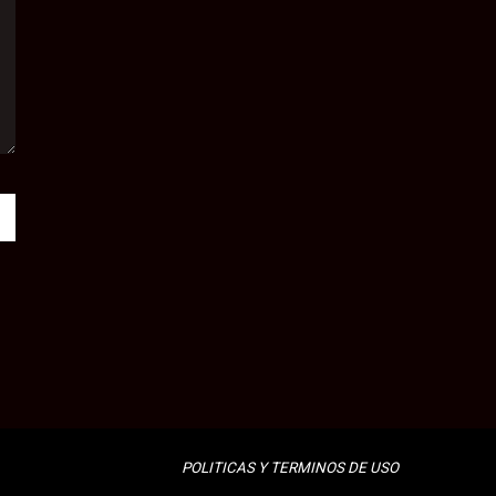
POLITICAS Y TERMINOS DE USO