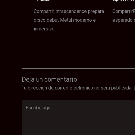
CompartirIntrascendence prepara
CompartirP
disco debut Metal moderno e
esperado 
inmersivo…
Deja un comentario
Tu dirección de correo electrónico no será publicada.
Escribe
aquí...