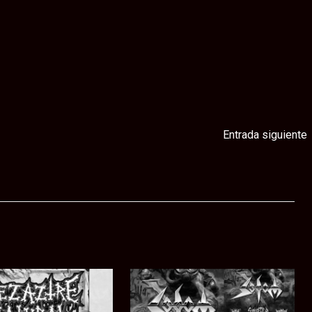
Entrada siguiente