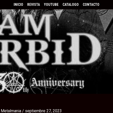
INICIO
REVISTA
YOUTUBE
CATALOGO
CONTACTO
r
Metalmania
/
septiembre 27, 2023