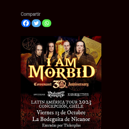
Compartir