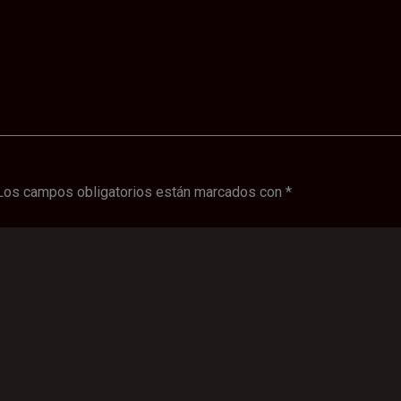
Los campos obligatorios están marcados con
*