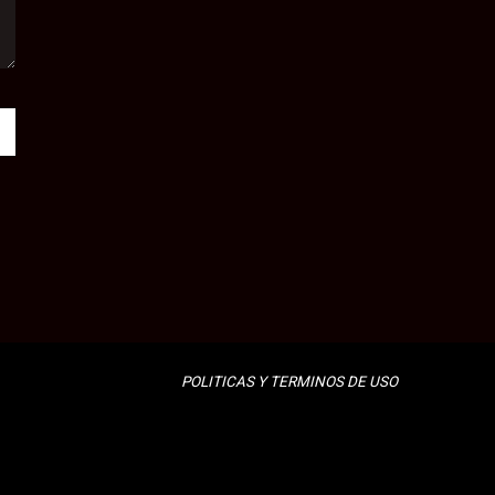
POLITICAS Y TERMINOS DE USO