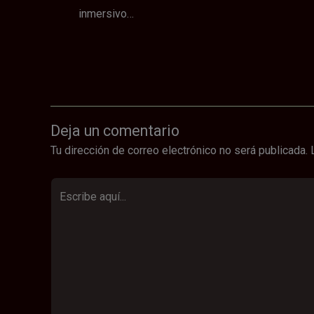
inmersivo…
Deja un comentario
Tu dirección de correo electrónico no será publicada.
Escribe
aquí...