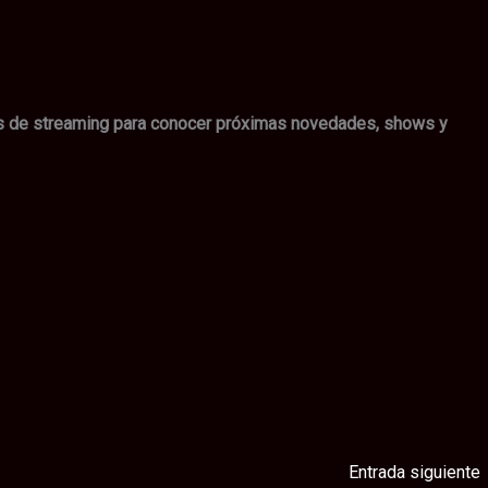
as de streaming para conocer próximas novedades, shows y
Entrada siguiente