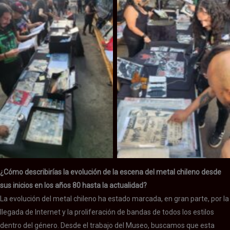
PK Attack
PK Attack
¿Cómo describirías la evolución de la escena del metal chileno desde
sus inicios en los años 80 hasta la actualidad?
La evolución del metal chileno ha estado marcada, en gran parte, por la
llegada de Internet y la proliferación de bandas de todos los estilos
dentro del género. Desde el trabajo del Museo, buscamos que esta