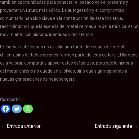
también oportunidades para conectar el pasado con el presente y
proyectar un futuro más sólido. La autogestión y el compromiso
comunitario han sido clave en la construcción de esta iniciativa,
recordándonos que la esencia del metal va más allá de la música: es un
movimiento con historia, identidad y resistencia.
Preservar este legado no es solo una tarea del museo del metal
chileno, sino de todos quienes forman parte de esta cultura. El llamado
es a valorar, compartir y apoyar estos esfuerzos, para que la historia
del metal chileno no quede en el olvido, sino que siga inspirando a
nuevas generaciones de headbangers.
Compartir
←
Entrada anterior
Entrada siguiente
→