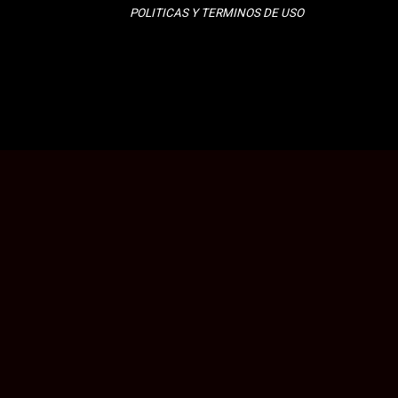
POLITICAS Y TERMINOS DE USO