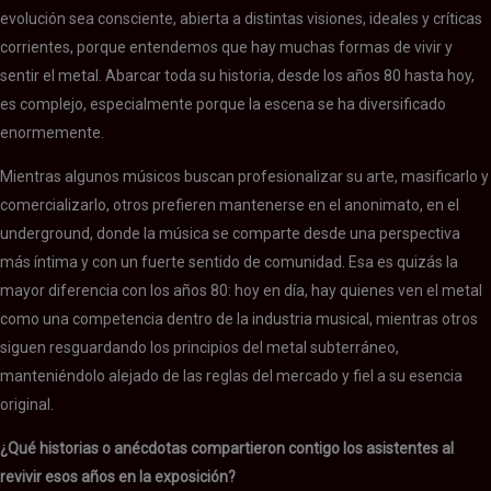
evolución sea consciente, abierta a distintas visiones, ideales y críticas
corrientes, porque entendemos que hay muchas formas de vivir y
sentir el metal. Abarcar toda su historia, desde los años 80 hasta hoy,
es complejo, especialmente porque la escena se ha diversificado
enormemente.
Mientras algunos músicos buscan profesionalizar su arte, masificarlo y
comercializarlo, otros prefieren mantenerse en el anonimato, en el
underground, donde la música se comparte desde una perspectiva
más íntima y con un fuerte sentido de comunidad. Esa es quizás la
mayor diferencia con los años 80: hoy en día, hay quienes ven el metal
como una competencia dentro de la industria musical, mientras otros
siguen resguardando los principios del metal subterráneo,
manteniéndolo alejado de las reglas del mercado y fiel a su esencia
original.
¿Qué historias o anécdotas compartieron contigo los asistentes al
revivir esos años en la exposición?