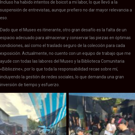
Incluso ha habido intentos de boicot a mi labor, lo que llevó a la
suspensión de entrevistas, aunque prefiero no dar mayor relevancia a
eso.
Dado que el Museo es itinerante, otro gran desafío es la falta de un
espacio adecuado para almacenar y conservar las piezas en óptimas
condiciones, así como el traslado seguro de la colección para cada
exposición. Actualmente, no cuento con un equipo de trabajo que me
ayude con todas las labores del Museo y la Biblioteca Comunitaria
«Bibliozine», por lo que toda la responsabilidad recae sobre mí,
incluyendo la gestión de redes sociales, lo que demanda una gran
inversión de tiempo y esfuerzo.