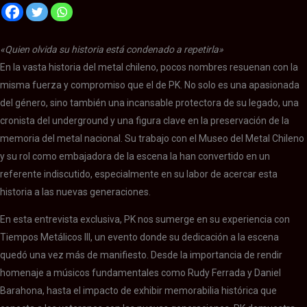
«Quien olvida su historia está condenado a repetirla»
En la vasta historia del metal chileno, pocos nombres resuenan con la
misma fuerza y compromiso que el de PK. No solo es una apasionada
del género, sino también una incansable protectora de su legado, una
cronista del underground y una figura clave en la preservación de la
memoria del metal nacional. Su trabajo con el Museo del Metal Chileno
y su rol como embajadora de la escena la han convertido en un
referente indiscutido, especialmente en su labor de acercar esta
historia a las nuevas generaciones.
En esta entrevista exclusiva, PK nos sumerge en su experiencia con
Tiempos Metálicos III, un evento donde su dedicación a la escena
quedó una vez más de manifiesto. Desde la importancia de rendir
homenaje a músicos fundamentales como Rudy Ferrada y Daniel
Barahona, hasta el impacto de exhibir memorabilia histórica que