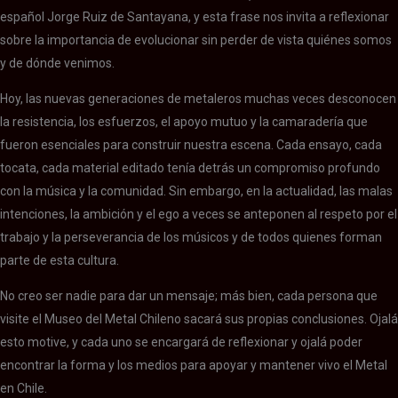
español Jorge Ruiz de Santayana, y esta frase nos invita a reflexionar
sobre la importancia de evolucionar sin perder de vista quiénes somos
y de dónde venimos.
Hoy, las nuevas generaciones de metaleros muchas veces desconocen
la resistencia, los esfuerzos, el apoyo mutuo y la camaradería que
fueron esenciales para construir nuestra escena. Cada ensayo, cada
tocata, cada material editado tenía detrás un compromiso profundo
con la música y la comunidad. Sin embargo, en la actualidad, las malas
intenciones, la ambición y el ego a veces se anteponen al respeto por el
trabajo y la perseverancia de los músicos y de todos quienes forman
parte de esta cultura.
No creo ser nadie para dar un mensaje; más bien, cada persona que
visite el Museo del Metal Chileno sacará sus propias conclusiones. Ojalá
esto motive, y cada uno se encargará de reflexionar y ojalá poder
encontrar la forma y los medios para apoyar y mantener vivo el Metal
en Chile.