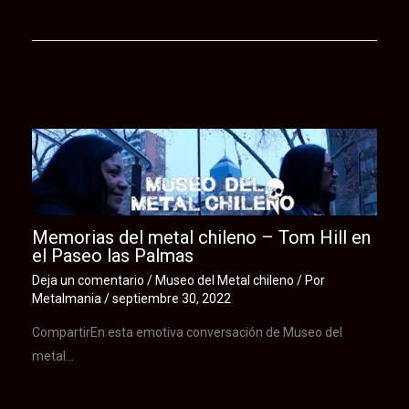
Te puede interesar
Memorias del metal chileno – Tom Hill en
el Paseo las Palmas
Deja un comentario
/
Museo del Metal chileno
/ Por
Metalmania
/
septiembre 30, 2022
CompartirEn esta emotiva conversación de Museo del
metal…