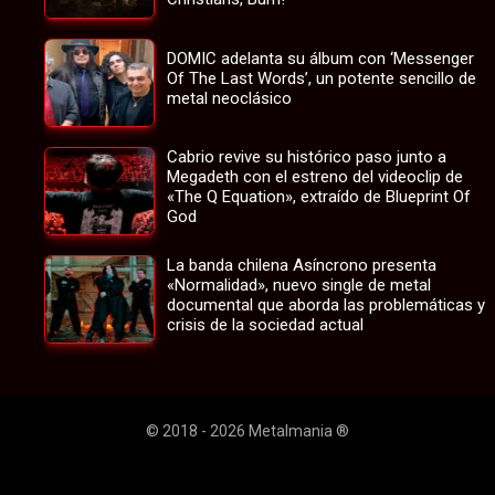
DOMIC adelanta su álbum con ‘Messenger
Of The Last Words’, un potente sencillo de
metal neoclásico
Cabrio revive su histórico paso junto a
Megadeth con el estreno del videoclip de
«The Q Equation», extraído de Blueprint Of
God
La banda chilena Asíncrono presenta
«Normalidad», nuevo single de metal
documental que aborda las problemáticas y
crisis de la sociedad actual
© 2018 - 2026 Metalmania ®