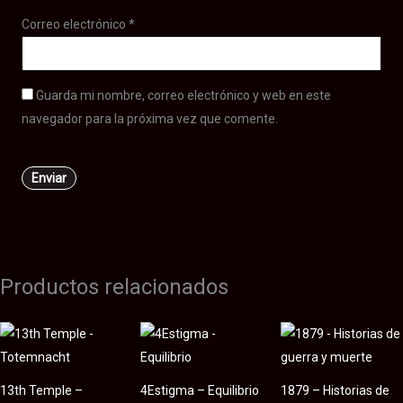
Correo electrónico
*
Guarda mi nombre, correo electrónico y web en este
navegador para la próxima vez que comente.
Productos relacionados
13th Temple –
4Estigma – Equilibrio
1879 – Historias de