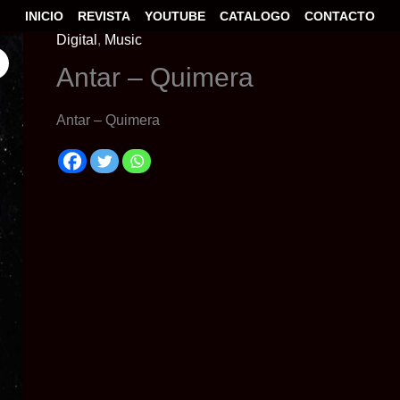
INICIO
REVISTA
YOUTUBE
CATALOGO
CONTACTO
Digital
,
Music
Antar – Quimera
Antar – Quimera