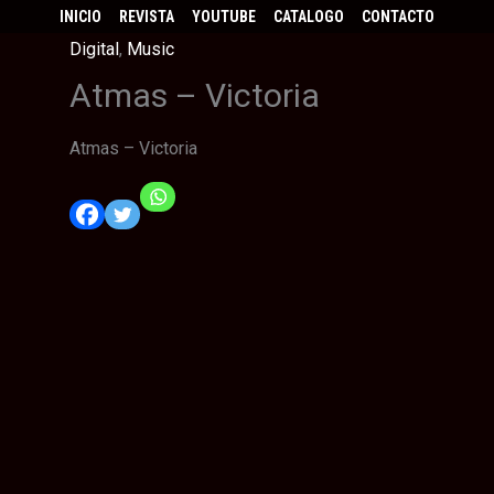
INICIO
REVISTA
YOUTUBE
CATALOGO
CONTACTO
Digital
,
Music
Atmas – Victoria
Atmas – Victoria