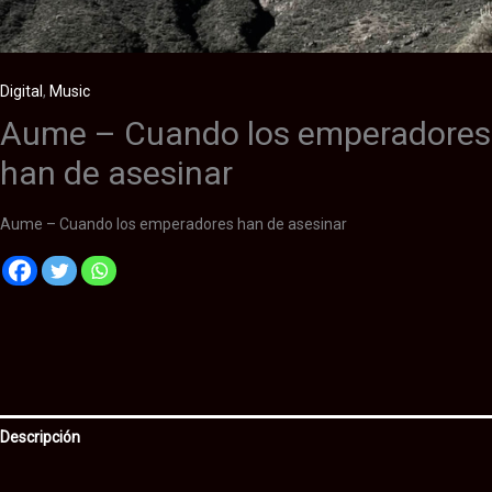
Digital
,
Music
Aume – Cuando los emperadores
han de asesinar
Aume – Cuando los emperadores han de asesinar
Descripción
Información adicional