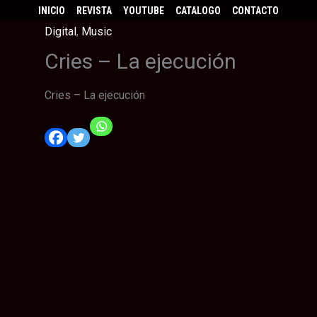
INICIO
REVISTA
YOUTUBE
CATALOGO
CONTACTO
Digital
,
Music
Cries – La ejecución
Cries – La ejecución