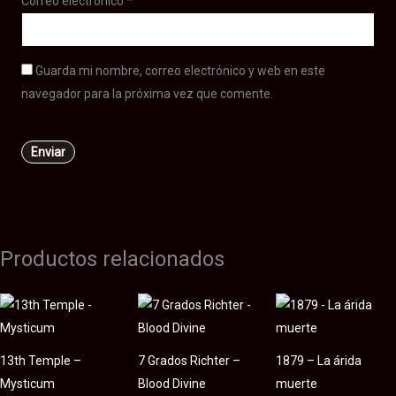
Correo electrónico
*
Guarda mi nombre, correo electrónico y web en este
navegador para la próxima vez que comente.
Productos relacionados
13th Temple –
7 Grados Richter –
1879 – La árida
Mysticum
Blood Divine
muerte