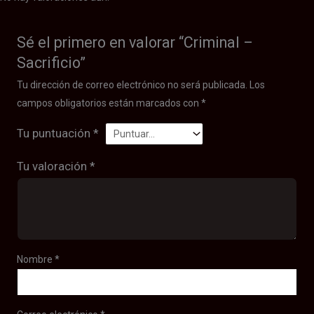
Sé el primero en valorar “Criminal –
Sacrificio”
Tu dirección de correo electrónico no será publicada.
Los
campos obligatorios están marcados con
*
Tu puntuación
*
Tu valoración
*
Nombre
*