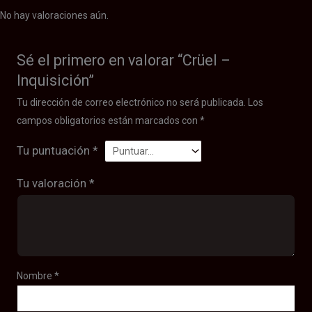
No hay valoraciones aún.
Sé el primero en valorar “Crüel –
Inquisición”
Tu dirección de correo electrónico no será publicada.
Los
campos obligatorios están marcados con
*
Tu puntuación
*
Tu valoración
*
Nombre
*