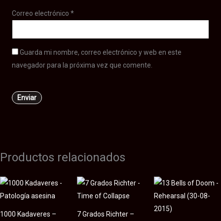
Correo electrónico
*
Guarda mi nombre, correo electrónico y web en este
navegador para la próxima vez que comente.
Productos relacionados
1000 Kadaveres –
7 Grados Richter –