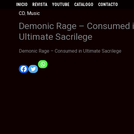
INICIO
REVISTA
YOUTUBE
CATALOGO
CONTACTO
CD
,
Music
Demonic Rage – Consumed 
Ultimate Sacrilege
Demonic Rage – Consumed in Ultimate Sacrilege