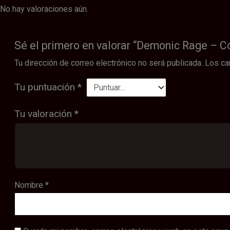
No hay valoraciones aún.
Sé el primero en valorar “Demonic Rage – C
Tu dirección de correo electrónico no será publicada.
Los ca
Tu puntuación
*
Tu valoración
*
Nombre
*