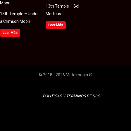
13th Temple – Sol
13th Temple – Under
Mortuus
a Crimson Moon
Leer Más
Leer Más
© 2018 - 2026 Metalmania ®
POLITICAS Y TERMINOS DE USO