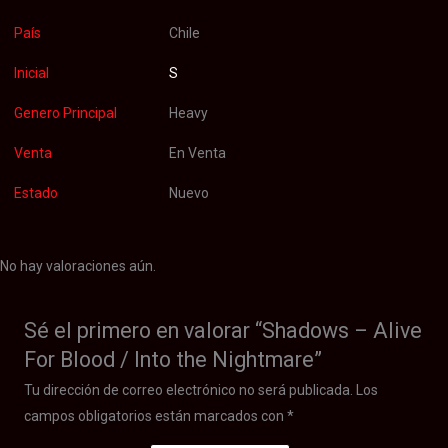
País
Chile
Inicial
S
Genero Principal
Heavy
Venta
En Venta
Estado
Nuevo
No hay valoraciones aún.
Sé el primero en valorar “Shadows – Alive
For Blood / Into the Nightmare”
Tu dirección de correo electrónico no será publicada.
Los
campos obligatorios están marcados con
*