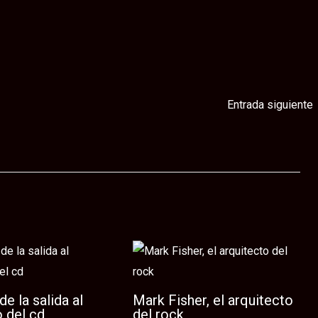
Entrada siguiente
de la salida al
Mark Fisher, el arquitecto
 del cd
del rock