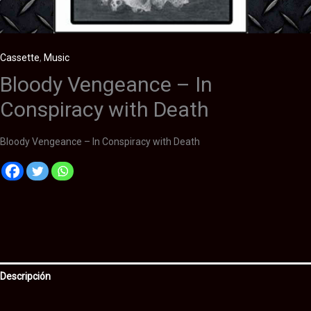
Cassette
,
Music
Bloody Vengeance – In
Conspiracy with Death
Bloody Vengeance – In Conspiracy with Death
Descripción
Información adicional