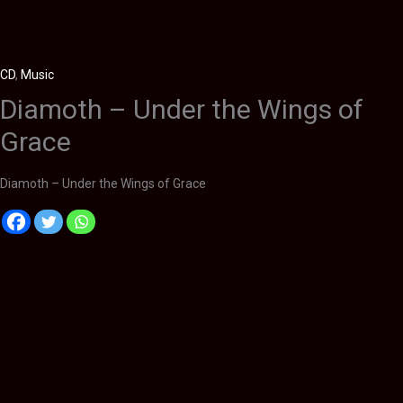
CD
,
Music
Diamoth – Under the Wings of
Grace
Diamoth – Under the Wings of Grace
Descripción
Información adicional