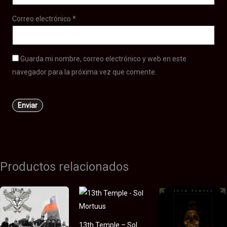
Correo electrónico
*
Guarda mi nombre, correo electrónico y web en este
navegador para la próxima vez que comente.
Productos relacionados
13th Temple – Sol